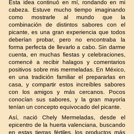
Esta idea continuó en mí, rondando en mi
cabeza. Estuve mucho tiempo imaginando
como mostrarle al mundo que la
combinación de distintos sabores con el
picante, es una gran experiencia que todos
deberían probar, pero no encontraba la
forma perfecta de llevarlo a cabo. Sin darme
cuenta, en muchas fiestas y celebraciones,
comencé a recibir halagos y comentarios
positivos sobre mis mermeladas. En México,
en una tradición familiar el prepararlas en
casa, y compartir estos increíbles sabores
con los amigos y más cercanos. Pocos
conocían sus sabores, y la gran mayoría
tenían un concepto equivocado del picante.
Así, nació Chely Mermeladas, desde el
epicentro de la huerta valenciana, buscando
en estas tierras fértiles, los productos más