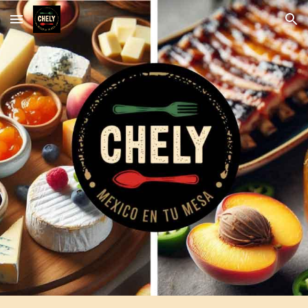
Skip to main content
Skip to navigation