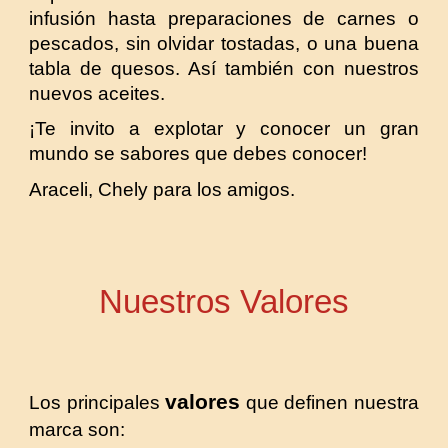
infusión hasta preparaciones de carnes o
pescados, sin olvidar tostadas, o una buena
tabla de quesos. A
sí también con nuestros
nuevos aceites.
¡Te invito a explotar y conocer un gran
mundo se sabores que debes conocer!
Araceli, Chely para los amigos.
Nuestros Valores
valores
Los principales
que definen nuestra
marca son: