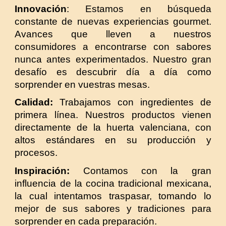
Innovación
: Estamos en búsqueda
constante de nuevas experiencias gourmet.
Avances que lleven a nuestros
consumidores a encontrarse con sabores
nunca antes experimentados. Nuestro gran
desafío es descubrir día a día como
sorprender en vuestras mesas.
Calidad:
Trabajamos con ingredientes de
primera línea. Nuestros productos vienen
directamente de la huerta valenciana, con
altos estándares en su producción y
procesos.
Inspiración:
Contamos con la gran
influencia de la cocina tradicional mexicana,
la cual intentamos traspasar, tomando lo
mejor de sus sabores y tradiciones para
sorprender en cada preparación.