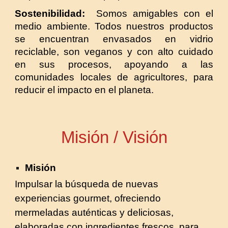
Sostenibilidad:
Somos amigables con el
medio ambiente. Todos nuestros productos
se encuentran envasados en vidrio
reciclable, son veganos y con alto cuidado
en sus procesos, apoyando a las
comunidades locales de agricultores, para
reducir el impacto en el planeta.
Misión / Visión
Misión
Impulsar la búsqueda de nuevas
experiencias gourmet, ofreciendo
mermeladas auténticas y deliciosas,
elaboradas con ingredientes frescos, para