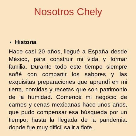
Nosotros Chely
Historia
Hace casi 20 años, llegué a España desde
México, para construir mi vida y formar
familia. Durante todo este tiempo siempre
soñé con compartir los sabores y las
exquisitas preparaciones que aprendí en mi
tierra, comidas y recetas que son patrimonio
de la humidad. Comencé mi negocio de
carnes y cenas mexicanas hace unos años,
que pudo compensar esa búsqueda por un
tiempo, hasta la llegada de la pandemia,
donde fue muy difícil salir a flote.