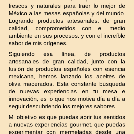
frescos y naturales para traer lo mejor de
México a las mesas españolas y del mundo.
Logrando productos artesanales, de gran
calidad, comprometidos con el medio
ambiente en sus procesos, y con el increíble
sabor de mis orígenes.
Siguiendo esa línea, de productos
artesanales de gran calidad, junto con la
fusión de productos españoles con esencia
mexicana, hemos lanzado los aceites de
oliva macerados. Esta constante búsqueda
de nuevas experiencias en tu mesa e
innovación, es lo que nos motiva día a día a
seguir descubriendo los mejores sabores.
Mi objetivo es que puedas abrir tus sentidos
a nuevas experiencias gourmet, que puedas
experimentar con mermeladas desde una