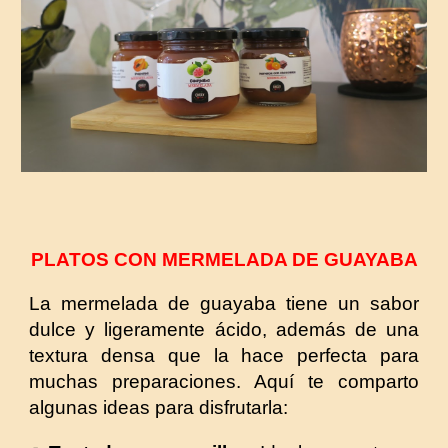
PLATOS CON MERMELADA DE GUAYABA
La mermelada de guayaba tiene un sabor
dulce y ligeramente ácido, además de una
textura densa que la hace perfecta para
muchas preparaciones. Aquí te comparto
algunas ideas para disfrutarla: