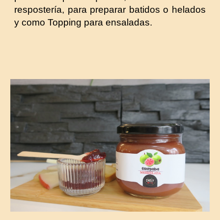
respostería, para preparar batidos o helados
y como Topping para ensaladas.