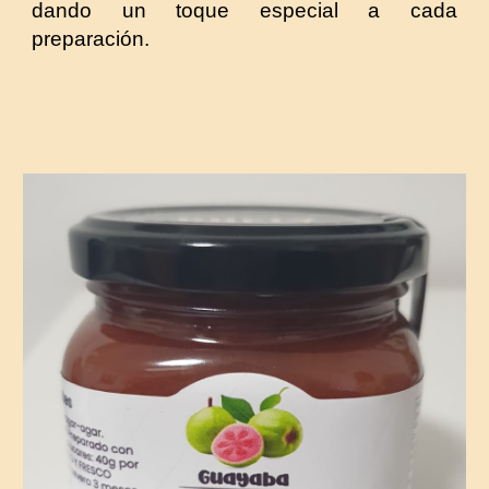
dando un toque especial a cada
preparación.