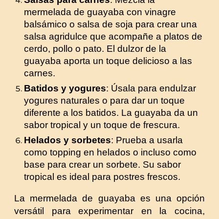
mermelada de guayaba con vinagre
balsámico o salsa de soja para crear una
salsa agridulce que acompañe a platos de
cerdo, pollo o pato. El dulzor de la
guayaba aporta un toque delicioso a las
carnes.
Batidos y yogures
: Úsala para endulzar
yogures naturales o para dar un toque
diferente a los batidos. La guayaba da un
sabor tropical y un toque de frescura.
Helados y sorbetes
: Prueba a usarla
como topping en helados o incluso como
base para crear un sorbete. Su sabor
tropical es ideal para postres frescos.
La mermelada de guayaba es una opción
versátil para experimentar en la cocina,