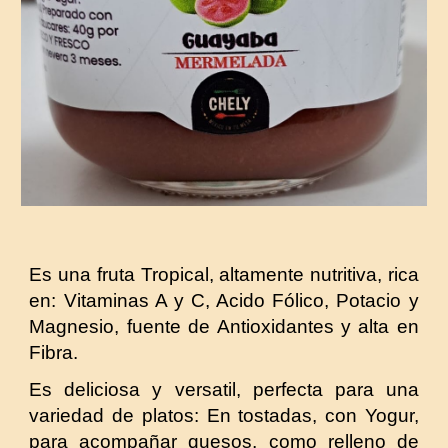
Es una fruta Tropical, altamente nutritiva, rica
en: Vitaminas A y C, Acido Fólico, Potacio y
Magnesio, fuente de Antioxidantes y alta en
Fibra.
Es deliciosa y versatil, perfecta para una
variedad de platos: En tostadas, con Yogur,
para acompañar quesos, como relleno de