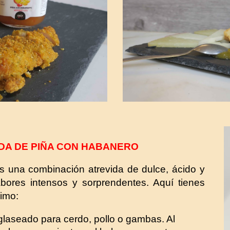
A DE PIÑA CON HABANERO
 una combinación atrevida de dulce, ácido y
bores intensos y sorprendentes. Aquí tienes
imo:
glaseado para cerdo, pollo o gambas. Al